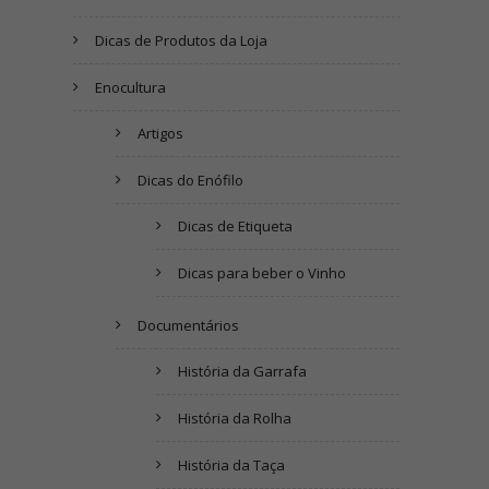
Dicas de Produtos da Loja
Enocultura
Artigos
Dicas do Enófilo
Dicas de Etiqueta
Dicas para beber o Vinho
Documentários
História da Garrafa
História da Rolha
História da Taça