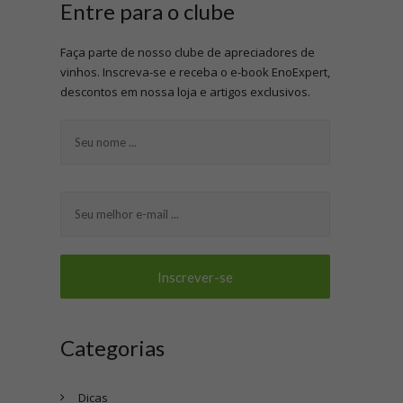
Entre para o clube
Faça parte de nosso clube de apreciadores de
vinhos. Inscreva-se e receba o e-book EnoExpert,
descontos em nossa loja e artigos exclusivos.
Categorias
Dicas