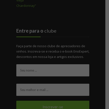
Entre para o
clube
Faça parte de nosso clube de apreciadores de
vinhos. Inscreva-se e receba o e-book EnoExpert,
descontos em nossa loja e artigos exclusivos.