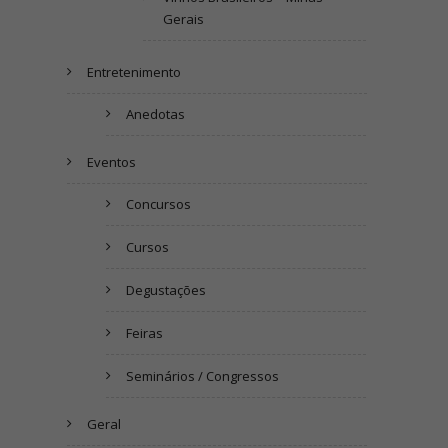
Gerais
Entretenimento
Anedotas
Eventos
Concursos
Cursos
Degustações
Feiras
Seminários / Congressos
Geral