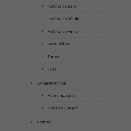
História do Barril
História do Rótulo
História do Vinho
Saca-Rolhas
Terroir
Uvas
Enogastronomia
Harmonizações
Tipos de Queijos
Notícias