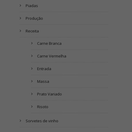
Piadas
Produção
Receita
Carne Branca
Carne Vermelha
Entrada
Massa
Prato Variado
Risoto
Sorvetes de vinho