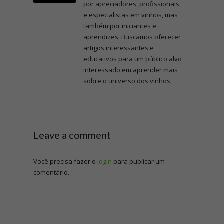
por apreciadores, profissionais
e especialistas em vinhos, mas
também por iniciantes e
aprendizes. Buscamos oferecer
artigos interessantes e
educativos para um público alvo
interessado em aprender mais
sobre o universo dos vinhos.
Leave a comment
Você precisa fazer o
login
para publicar um
comentário.