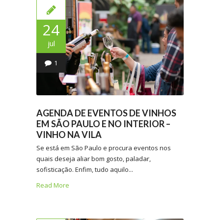
24
jul
1
AGENDA DE EVENTOS DE VINHOS
EM SÃO PAULO E NO INTERIOR –
VINHO NA VILA
Se está em São Paulo e procura eventos nos
quais deseja aliar bom gosto, paladar,
sofisticação. Enfim, tudo aquilo...
Read More