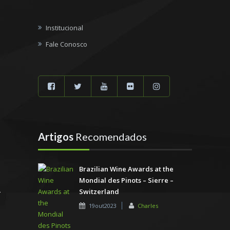
Institucional
Fale Conosco
Artigos
Recomendados
Brazilian Wine Awards at the
Mondial des Pinots – Sierre –
Switzerland
19out2023
Charles