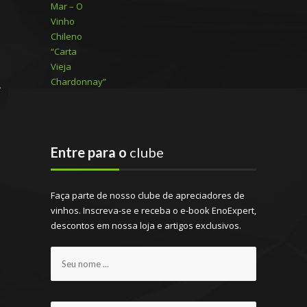
Entre para o
clube
Faça parte de nosso clube de apreciadores de
vinhos. Inscreva-se e receba o e-book EnoExpert,
descontos em nossa loja e artigos exclusivos.