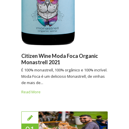
Citizen Wine Moda Foca Organic
Monastrell 2021
É 100% monastrell, 100% orgânico e 100% incrível.
Moda Foca é um delicioso Monastrell, de vinhas
de mais de...
Read More