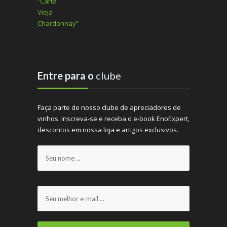
Entre para o
clube
Faça parte de nosso clube de apreciadores de
vinhos. Inscreva-se e receba o e-book EnoExpert,
descontos em nossa loja e artigos exclusivos.