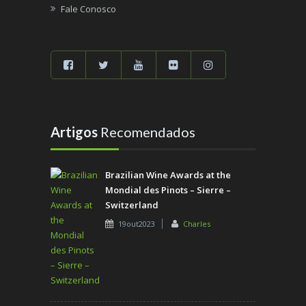
Fale Conosco
Artigos
Recomendados
Brazilian Wine Awards at the
Mondial des Pinots – Sierre –
Switzerland
19out2023
Charles