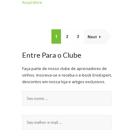
Read More
1
2
3
Next
Entre Para o Clube
Faça parte de nosso clube de apreciadores de
vinhos. Inscreva-se e receba o e-book EnoExpert,
descontos em nossa loja e artigos exclusivos.