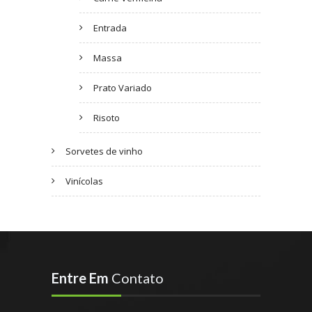
Entrada
Massa
Prato Variado
Risoto
Sorvetes de vinho
Vinícolas
Entre Em
Contato