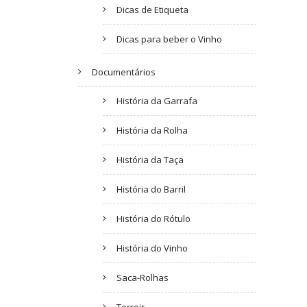
Dicas de Etiqueta
Dicas para beber o Vinho
Documentários
História da Garrafa
História da Rolha
História da Taça
História do Barril
História do Rótulo
História do Vinho
Saca-Rolhas