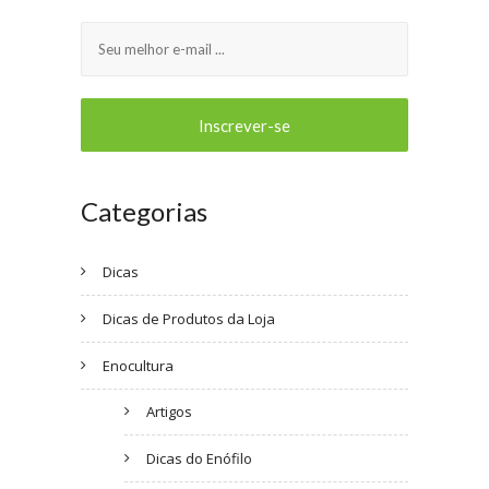
Categorias
Dicas
Dicas de Produtos da Loja
Enocultura
Artigos
Dicas do Enófilo