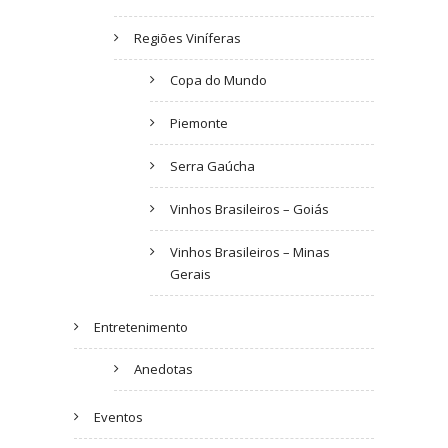
Regiões Viníferas
Copa do Mundo
Piemonte
Serra Gaúcha
Vinhos Brasileiros – Goiás
Vinhos Brasileiros – Minas
Gerais
Entretenimento
Anedotas
Eventos