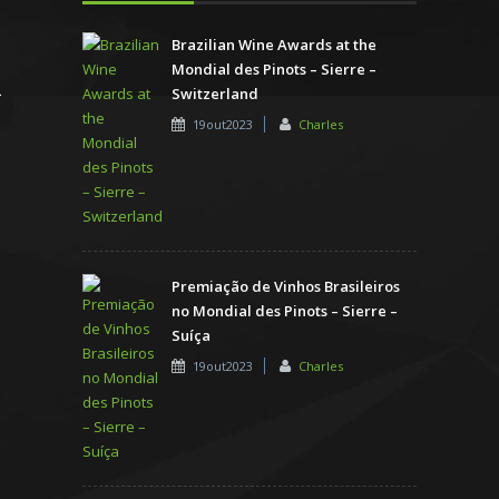
Brazilian Wine Awards at the
Mondial des Pinots – Sierre –
Switzerland
19out2023
Charles
Premiação de Vinhos Brasileiros
no Mondial des Pinots – Sierre –
Suíça
19out2023
Charles