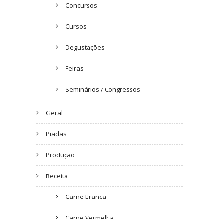
Concursos
Cursos
Degustações
Feiras
Seminários / Congressos
Geral
Piadas
Produção
Receita
Carne Branca
Carne Vermelha