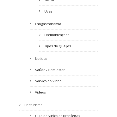
Terroir
Uvas
Enogastronomia
Harmonizações
Tipos de Queijos
Notícias
Saúde / Bem-estar
Serviço do Vinho
Vídeos
Enoturismo
Guia de Vinícolas Brasileiras