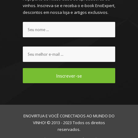
vinhos. Inscreva-se e receba o e-book EnoExpert,
descontos em nossa loja e artigos exclusivos.
ENOVIRTUA E VOCÊ CONECTADOS AO MUNDO DO
VINHO! © 2013 - 2023 Todos os direitos
reservados.