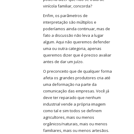
vinícola familiar, concorda?
Enfim, os parâmetros de
interpretação são múltiplos e
poderíamos ainda continuar, mas de
fato a discussão não leva a lugar
algum. Aqui não queremos defender
uma ou outra categoria, apenas
queremos dizer que é preciso avaliar
antes de dar um juízo.
O preconceito que de qualquer forma
afeta os grandes produtores cria até
uma deformação na parte da
comunicação das empresas. Você já
deve ter reparado que nenhum
industrial vende a própria imagem
como tal e sim todos se definem
agricultores, mais ou menos
orgânicos/naturais, mais ou menos
familiares, mais ou menos artesãos.