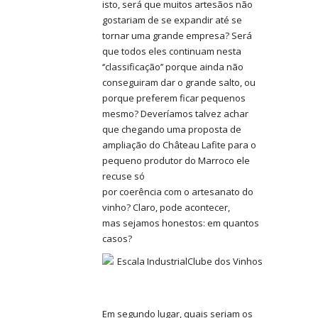
isto, será que muitos artesãos não
gostariam de se expandir até se
tornar uma grande empresa? Será
que todos eles continuam nesta
‘’classificação’’ porque ainda não
conseguiram dar o grande salto, ou
porque preferem ficar pequenos
mesmo? Deveríamos talvez achar
que chegando uma proposta de
ampliação do Château Lafite para o
pequeno produtor do Marroco ele
recuse só
por coerência com o artesanato do
vinho? Claro, pode acontecer,
mas sejamos honestos: em quantos
casos?
Em segundo lugar, quais seriam os