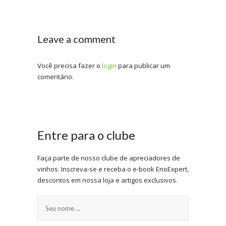
Leave a comment
Você precisa fazer o
login
para publicar um
comentário.
Entre para o clube
Faça parte de nosso clube de apreciadores de
vinhos. Inscreva-se e receba o e-book EnoExpert,
descontos em nossa loja e artigos exclusivos.