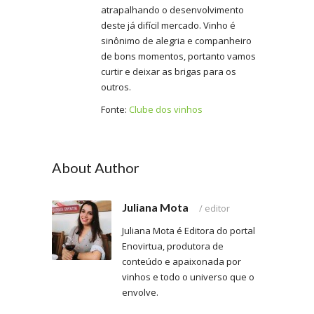
atrapalhando o desenvolvimento
deste já difícil mercado. Vinho é
sinônimo de alegria e companheiro
de bons momentos, portanto vamos
curtir e deixar as brigas para os
outros.
Fonte:
Clube dos vinhos
About Author
Juliana Mota
/
editor
Juliana Mota é Editora do portal
Enovirtua, produtora de
conteúdo e apaixonada por
vinhos e todo o universo que o
envolve.