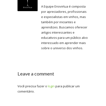
A Equipe Enovirtua é composta
por apreciadores, profissionais
e especialistas em vinhos, mas
também por iniciantes e
aprendizes. Buscamos oferecer
artigos interessantes e
educativos para um público alvo
interessado em aprender mais
sobre o universo dos vinhos.
Leave a comment
Você precisa fazer o
login
para publicar um
comentário.