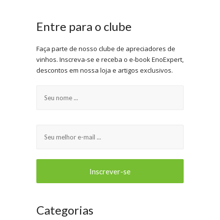
Entre para o clube
Faça parte de nosso clube de apreciadores de
vinhos. Inscreva-se e receba o e-book EnoExpert,
descontos em nossa loja e artigos exclusivos.
Categorias