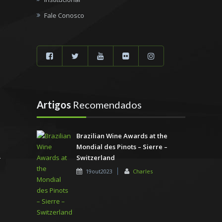
Fale Conosco
Artigos
Recomendados
Brazilian Wine Awards at the
Mondial des Pinots – Sierre –
Switzerland
19out2023
Charles