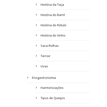
História da Taça
História do Barril
História do Rótulo
História do Vinho
Saca-Rolhas
Terroir
Uvas
Enogastronomia
Harmonizações
Tipos de Queijos