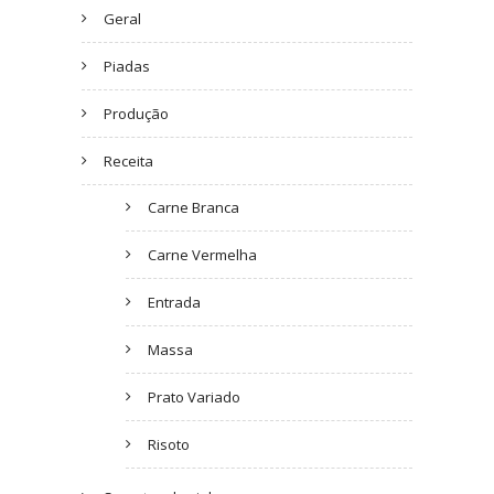
Geral
Piadas
Produção
Receita
Carne Branca
Carne Vermelha
Entrada
Massa
Prato Variado
Risoto