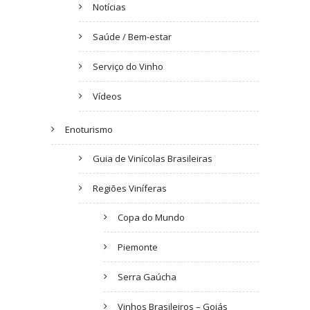
Notícias
Saúde / Bem-estar
Serviço do Vinho
Vídeos
Enoturismo
Guia de Vinícolas Brasileiras
Regiões Viníferas
Copa do Mundo
Piemonte
Serra Gaúcha
Vinhos Brasileiros – Goiás