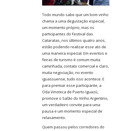
Todo mundo sabe que um bom vinho
chama a uma degustação especial,
um momento próprio, mas os
participantes do Festival das
Cataratas, nos últimos quatro anos,
estão podendo realizar esse ato de
uma maneira especial. Em eventos e
feiras de turismo é comum muita
caminhada, contato comercial e claro,
muita negociação, no evento
iguassuense, tudo isso acontece. E
para premiar esse participante, a
Oda Vinoteca de Puerto Iguazú,
promove o Salão do Vinho Argentino,
um verdadeiro convite para uma
pausa e um momento especial de
relaxamento.
Quem passou pelos corredores do