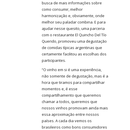
busca de mais informações sobre
como consumir, melhor
harmonização e, obviamente, onde
melhor seu paladar combina. E para
ajudar nesse quesito, uma parceria
com o restaurante El Quincho Del Tío
Querido, promoveu uma degustação
de comidas típicas argentinas que
certamente facilitou as escolhas dos
participantes.
“O vinho em si é uma experiência,
não somente de degustação, mas é a
hora que tiramos para compartilhar
momentos e, é esse
compartilhamento que queremos
chamar a todos, queremos que
nossos vinhos promovam ainda mais
essa aproximação entre nossos
países. A cada dia vemos os
brasileiros como bons consumidores