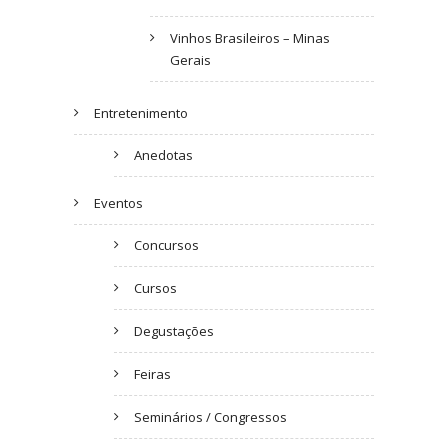
Vinhos Brasileiros – Minas
Gerais
Entretenimento
Anedotas
Eventos
Concursos
Cursos
Degustações
Feiras
Seminários / Congressos