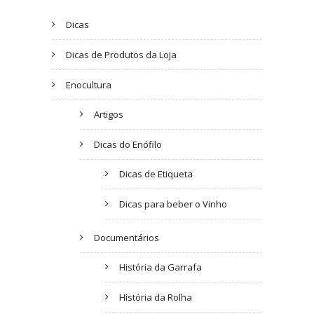
Dicas
Dicas de Produtos da Loja
Enocultura
Artigos
Dicas do Enófilo
Dicas de Etiqueta
Dicas para beber o Vinho
Documentários
História da Garrafa
História da Rolha