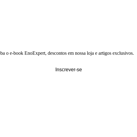
eba o e-book EnoExpert, descontos em nossa loja e artigos exclusivos.