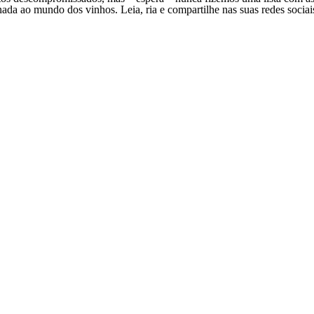
a ao mundo dos vinhos. Leia, ria e compartilhe nas suas redes sociais