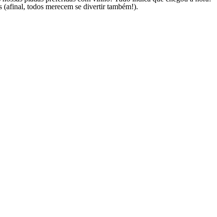
 (afinal, todos merecem se divertir também!).