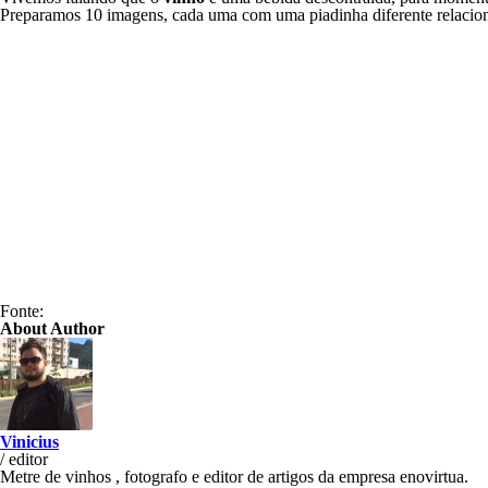
Preparamos 10 imagens, cada uma com uma piadinha diferente relacionad
Fonte:
About Author
Vinicius
/
editor
Metre de vinhos , fotografo e editor de artigos da empresa enovirtua.