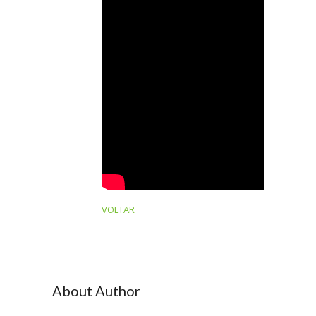
VOLTAR
About Author