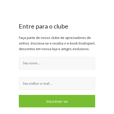
Entre para o clube
Faça parte de nosso clube de apreciadores de
vinhos. Inscreva-se e receba o e-book EnoExpert,
descontos em nossa loja e artigos exclusivos.