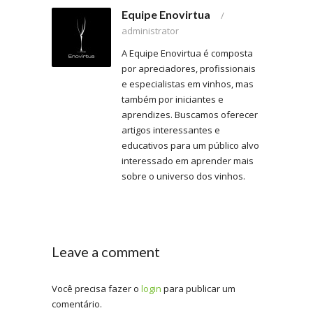
Equipe Enovirtua
/
administrator
A Equipe Enovirtua é composta
por apreciadores, profissionais
e especialistas em vinhos, mas
também por iniciantes e
aprendizes. Buscamos oferecer
artigos interessantes e
educativos para um público alvo
interessado em aprender mais
sobre o universo dos vinhos.
Leave a comment
Você precisa fazer o
login
para publicar um
comentário.