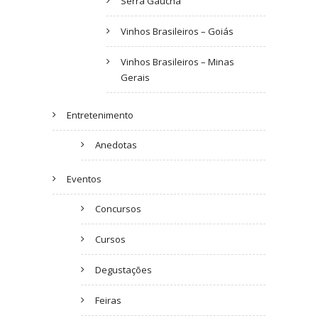
Serra Gaúcha
Vinhos Brasileiros – Goiás
Vinhos Brasileiros – Minas
Gerais
Entretenimento
Anedotas
Eventos
Concursos
Cursos
Degustações
Feiras