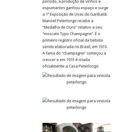
período, a produção de vinhos e
espumantes ganhou espaço e surge
a 1º Exposição de Uvas de Garibaldi.
Manoel Peterlongo recebe a
“Medalha de Ouro” relativo a seu
“moscato Typo Champagne”. É o
primeiro registro oficial da bebida
sendo elaborada no Brasil, em 1913.
A fama do “champagne” começou a
crescer e em 1915 é criada
oficialmente a Casa Peterlongo.