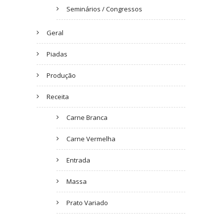
Seminários / Congressos
Geral
Piadas
Produção
Receita
Carne Branca
Carne Vermelha
Entrada
Massa
Prato Variado