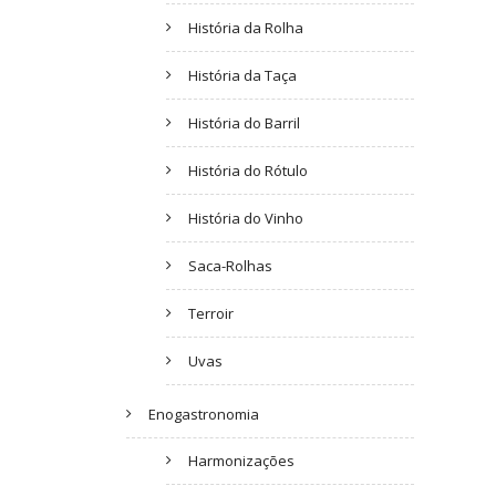
História da Rolha
História da Taça
História do Barril
História do Rótulo
História do Vinho
Saca-Rolhas
Terroir
Uvas
Enogastronomia
Harmonizações