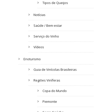
Tipos de Queijos
Notícias
Saúde / Bem-estar
Serviço do Vinho
Vídeos
Enoturismo
Guia de Vinícolas Brasileiras
Regiões Viníferas
Copa do Mundo
Piemonte