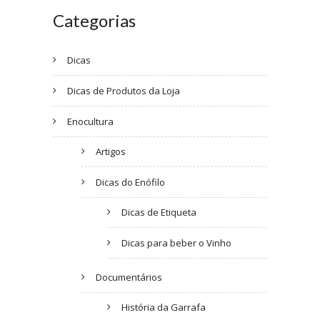
Categorias
Dicas
Dicas de Produtos da Loja
Enocultura
Artigos
Dicas do Enófilo
Dicas de Etiqueta
Dicas para beber o Vinho
Documentários
História da Garrafa