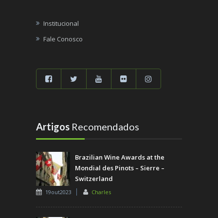
Institucional
Fale Conosco
Artigos
Recomendados
Brazilian Wine Awards at the
Mondial des Pinots – Sierre –
Switzerland
19out2023
Charles