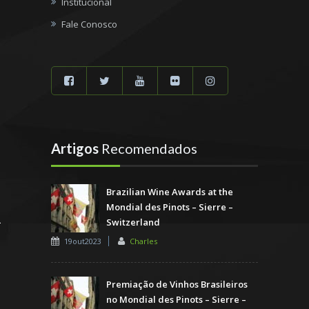
Institucional
Fale Conosco
Artigos
Recomendados
Brazilian Wine Awards at the
Mondial des Pinots – Sierre –
Switzerland
19out2023
Charles
Premiação de Vinhos Brasileiros
no Mondial des Pinots – Sierre –