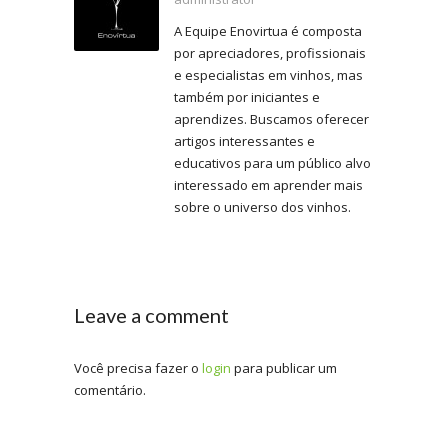
A Equipe Enovirtua é composta
por apreciadores, profissionais
e especialistas em vinhos, mas
também por iniciantes e
aprendizes. Buscamos oferecer
artigos interessantes e
educativos para um público alvo
interessado em aprender mais
sobre o universo dos vinhos.
Leave a comment
Você precisa fazer o
login
para publicar um
comentário.