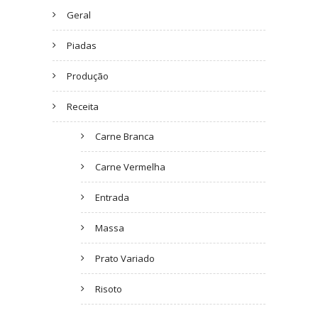
Geral
Piadas
Produção
Receita
Carne Branca
Carne Vermelha
Entrada
Massa
Prato Variado
Risoto