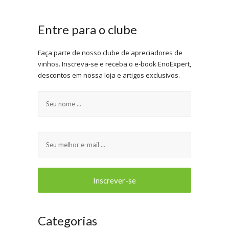
Entre para o clube
Faça parte de nosso clube de apreciadores de
vinhos. Inscreva-se e receba o e-book EnoExpert,
descontos em nossa loja e artigos exclusivos.
Categorias