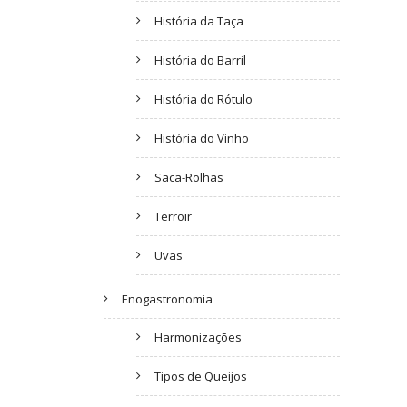
História da Taça
História do Barril
História do Rótulo
História do Vinho
Saca-Rolhas
Terroir
Uvas
Enogastronomia
Harmonizações
Tipos de Queijos