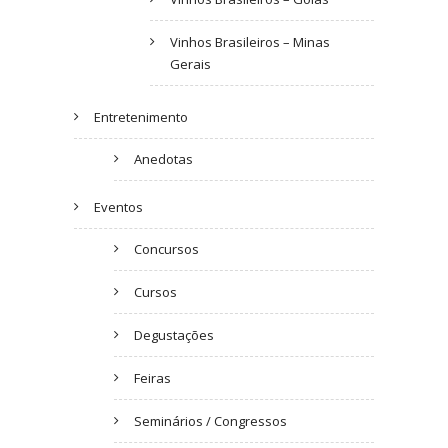
Vinhos Brasileiros – Minas
Gerais
Entretenimento
Anedotas
Eventos
Concursos
Cursos
Degustações
Feiras
Seminários / Congressos