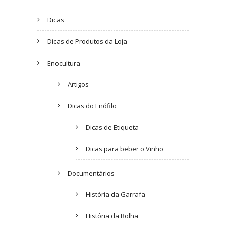
Dicas
Dicas de Produtos da Loja
Enocultura
Artigos
Dicas do Enófilo
Dicas de Etiqueta
Dicas para beber o Vinho
Documentários
História da Garrafa
História da Rolha