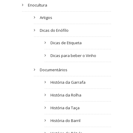
Enocultura
Artigos
Dicas do Enófilo
Dicas de Etiqueta
Dicas para beber o Vinho
Documentários
História da Garrafa
História da Rolha
História da Taça
História do Barril