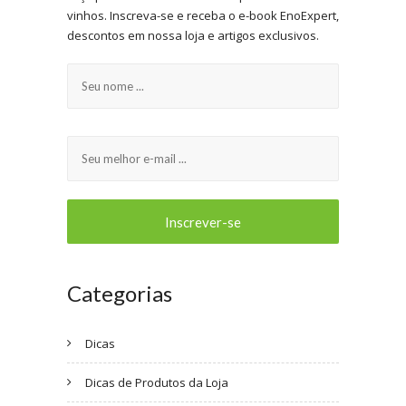
vinhos. Inscreva-se e receba o e-book EnoExpert,
descontos em nossa loja e artigos exclusivos.
Categorias
Dicas
Dicas de Produtos da Loja