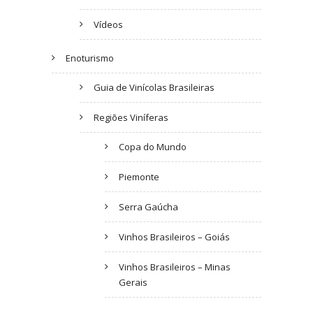
Vídeos
Enoturismo
Guia de Vinícolas Brasileiras
Regiões Viníferas
Copa do Mundo
Piemonte
Serra Gaúcha
Vinhos Brasileiros – Goiás
Vinhos Brasileiros – Minas
Gerais