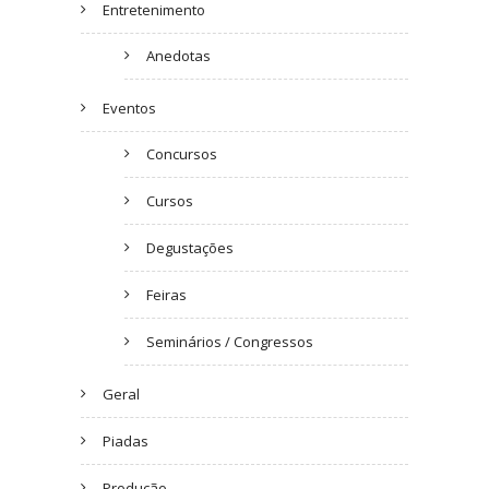
Entretenimento
Anedotas
Eventos
Concursos
Cursos
Degustações
Feiras
Seminários / Congressos
Geral
Piadas
Produção