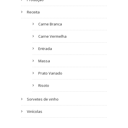
Receita
Carne Branca
Carne Vermelha
Entrada
Massa
Prato Variado
Risoto
Sorvetes de vinho
Vinícolas