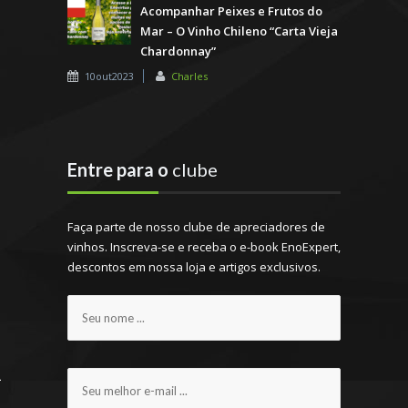
Acompanhar Peixes e Frutos do
Mar – O Vinho Chileno “Carta Vieja
Chardonnay”
10out2023
Charles
Entre para o
clube
Faça parte de nosso clube de apreciadores de
vinhos. Inscreva-se e receba o e-book EnoExpert,
descontos em nossa loja e artigos exclusivos.