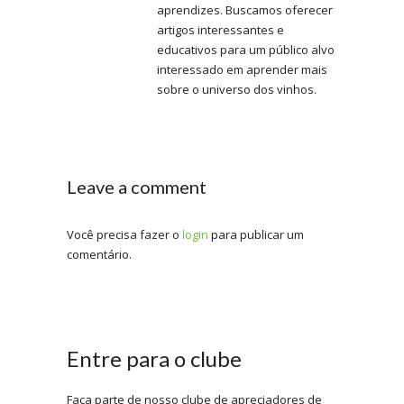
aprendizes. Buscamos oferecer
artigos interessantes e
educativos para um público alvo
interessado em aprender mais
sobre o universo dos vinhos.
Leave a comment
Você precisa fazer o
login
para publicar um
comentário.
Entre para o clube
Faça parte de nosso clube de apreciadores de