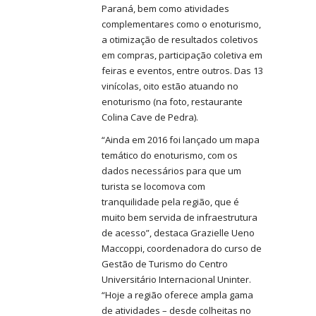
Paraná, bem como atividades
complementares como o enoturismo,
a otimização de resultados coletivos
em compras, participação coletiva em
feiras e eventos, entre outros. Das 13
vinícolas, oito estão atuando no
enoturismo (na foto, restaurante
Colina Cave de Pedra).
“Ainda em 2016 foi lançado um mapa
temático do enoturismo, com os
dados necessários para que um
turista se locomova com
tranquilidade pela região, que é
muito bem servida de infraestrutura
de acesso”, destaca Grazielle Ueno
Maccoppi, coordenadora do curso de
Gestão de Turismo do Centro
Universitário Internacional Uninter.
“Hoje a região oferece ampla gama
de atividades – desde colheitas no