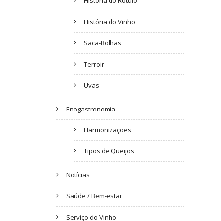
História do Rótulo
História do Vinho
Saca-Rolhas
Terroir
Uvas
Enogastronomia
Harmonizações
Tipos de Queijos
Notícias
Saúde / Bem-estar
Serviço do Vinho