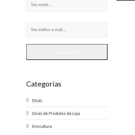
Categorias
Dicas
Dicas de Produtos da Loja
Enocultura