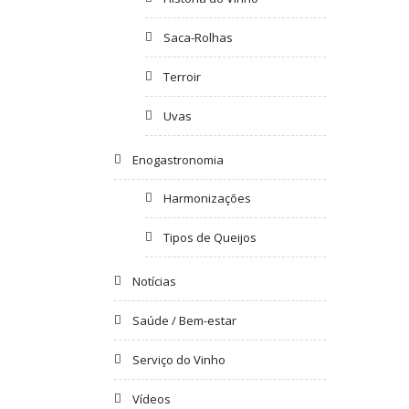
Saca-Rolhas
Terroir
Uvas
Enogastronomia
Harmonizações
Tipos de Queijos
Notícias
Saúde / Bem-estar
Serviço do Vinho
Vídeos