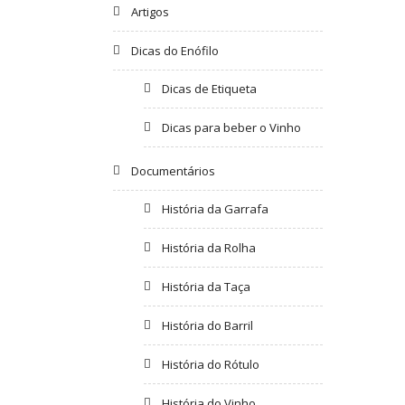
Artigos
Dicas do Enófilo
Dicas de Etiqueta
Dicas para beber o Vinho
Documentários
História da Garrafa
História da Rolha
História da Taça
História do Barril
História do Rótulo
História do Vinho