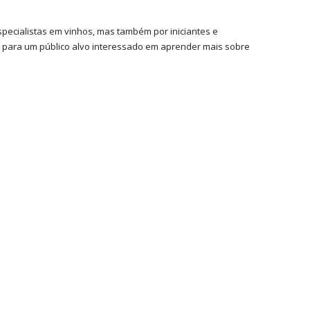
specialistas em vinhos, mas também por iniciantes e
s para um público alvo interessado em aprender mais sobre