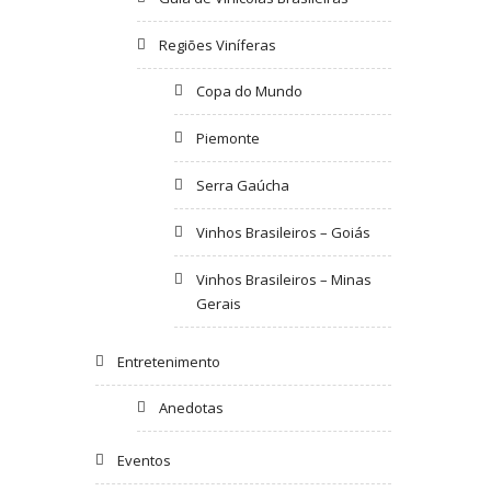
Regiões Viníferas
Copa do Mundo
Piemonte
Serra Gaúcha
Vinhos Brasileiros – Goiás
Vinhos Brasileiros – Minas
Gerais
Entretenimento
Anedotas
Eventos