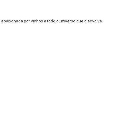
 e apaixonada por vinhos e todo o universo que o envolve.