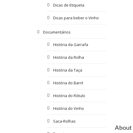
Dicas de Etiqueta
Dicas para beber o Vinho
Documentários
História da Garrafa
História da Rolha
História da Taça
História do Barril
História do Rótulo
História do Vinho
Saca-Rolhas
About