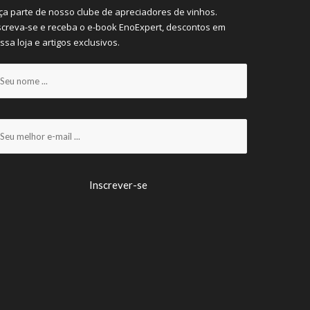
ça parte de nosso clube de apreciadores de vinhos.
screva-se e receba o e-book EnoExpert, descontos em
ssa loja e artigos exclusivos.