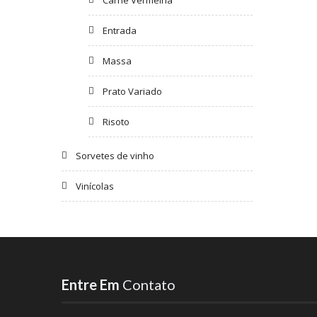
Entrada
Massa
Prato Variado
Risoto
Sorvetes de vinho
Vinícolas
Entre Em
Contato