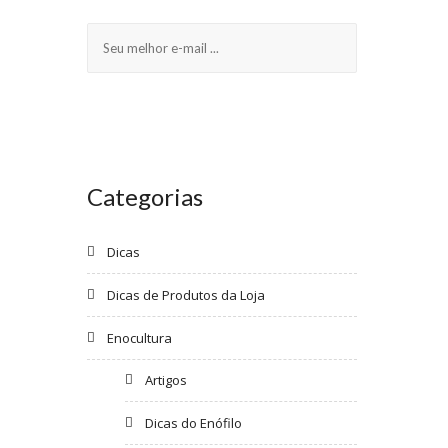
Categorias
Dicas
Dicas de Produtos da Loja
Enocultura
Artigos
Dicas do Enófilo