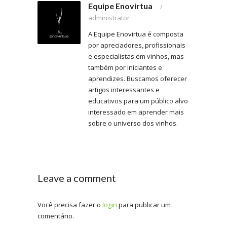
Equipe Enovirtua
/
administrator
A Equipe Enovirtua é composta
por apreciadores, profissionais
e especialistas em vinhos, mas
também por iniciantes e
aprendizes. Buscamos oferecer
artigos interessantes e
educativos para um público alvo
interessado em aprender mais
sobre o universo dos vinhos.
Leave a comment
Você precisa fazer o
login
para publicar um
comentário.