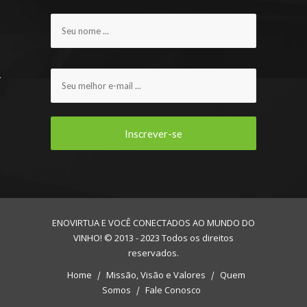
ENOVIRTUA E VOCÊ CONECTADOS AO MUNDO DO
VINHO! © 2013 - 2023 Todos os direitos
reservados.
Home
Missão, Visão e Valores
Quem
Somos
Fale Conosco