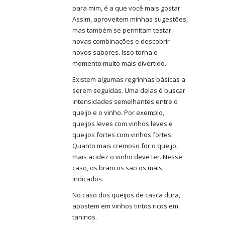
para mim, é a que você mais gostar.
Assim, aproveitem minhas sugestões,
mas também se permitam testar
novas combinações e descobrir
novos sabores. Isso torna o
momento muito mais divertido.
Existem algumas regrinhas básicas a
serem seguidas. Uma delas é buscar
intensidades semelhantes entre o
queijo e o vinho. Por exemplo,
queijos leves com vinhos leves e
queijos fortes com vinhos fortes.
Quanto mais cremoso for o queijo,
mais acidez o vinho deve ter. Nesse
caso, os brancos são os mais
indicados.
No caso dos queijos de casca dura,
apostem em vinhos tintos ricos em
taninos.