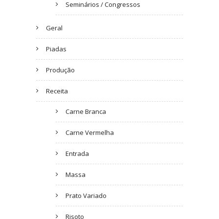
Seminários / Congressos
Geral
Piadas
Produção
Receita
Carne Branca
Carne Vermelha
Entrada
Massa
Prato Variado
Risoto