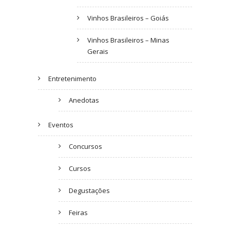
Vinhos Brasileiros – Goiás
Vinhos Brasileiros – Minas
Gerais
Entretenimento
Anedotas
Eventos
Concursos
Cursos
Degustações
Feiras