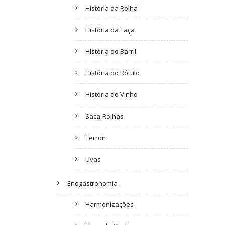
História da Rolha
História da Taça
História do Barril
História do Rótulo
História do Vinho
Saca-Rolhas
Terroir
Uvas
Enogastronomia
Harmonizações