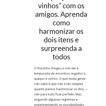
vinhos” com os
amigos. Aprenda
como
harmonizar os
dois itens e
surpreenda a
todos
O friozinho chegou e com ele a
temporada de encontros regados a
queijos e vinhos. O que muita gente
não sabe é que não é tão simples
quanto parece harmonizar os dois —
não para tudo ficar perfeito. Mas
seguindo algumas regrinhas e
experimentando as possibilidades