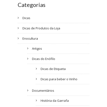
Categorias
Dicas
Dicas de Produtos da Loja
Enocultura
Artigos
Dicas do Enófilo
Dicas de Etiqueta
Dicas para beber o Vinho
Documentários
História da Garrafa