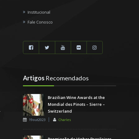
Institucional
Fale Conosco
Artigos
Recomendados
Brazilian Wine Awards at the
Mondial des Pinots – Sierre –
Switzerland
19out2023
Charles