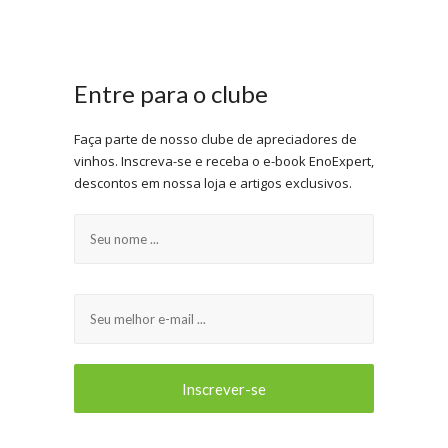
Entre para o clube
Faça parte de nosso clube de apreciadores de
vinhos. Inscreva-se e receba o e-book EnoExpert,
descontos em nossa loja e artigos exclusivos.