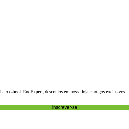
eba o e-book EnoExpert, descontos em nossa loja e artigos exclusivos.