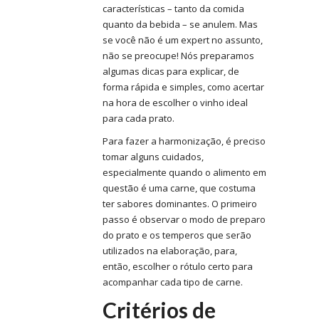
características – tanto da comida
quanto da bebida – se anulem. Mas
se você não é um expert no assunto,
não se preocupe! Nós preparamos
algumas dicas para explicar, de
forma rápida e simples, como acertar
na hora de escolher o vinho ideal
para cada prato.
Para fazer a harmonização, é preciso
tomar alguns cuidados,
especialmente quando o alimento em
questão é uma carne, que costuma
ter sabores dominantes. O primeiro
passo é observar o modo de preparo
do prato e os temperos que serão
utilizados na elaboração, para,
então, escolher o rótulo certo para
acompanhar cada tipo de carne.
Critérios de