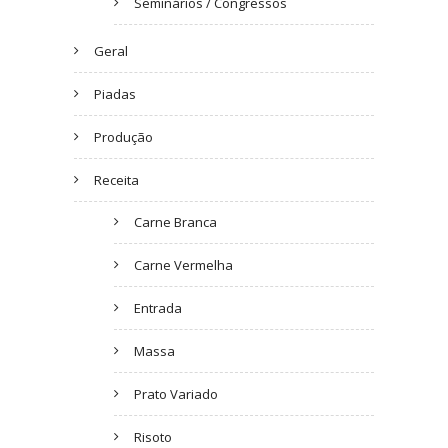
Seminários / Congressos
Geral
Piadas
Produção
Receita
Carne Branca
Carne Vermelha
Entrada
Massa
Prato Variado
Risoto