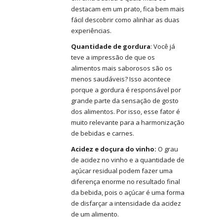
destacam em um prato, fica bem mais
fácil descobrir como alinhar as duas
experiências.
Quantidade de gordura
: Você já
teve a impressão de que os
alimentos mais saborosos são os
menos saudáveis? Isso acontece
porque a gordura é responsável por
grande parte da sensação de gosto
dos alimentos. Por isso, esse fator é
muito relevante para a harmonização
de bebidas e carnes.
Acidez e doçura do vinho:
O grau
de acidez no vinho e a quantidade de
açúcar residual podem fazer uma
diferença enorme no resultado final
da bebida, pois o açúcar é uma forma
de disfarçar a intensidade da acidez
de um alimento.