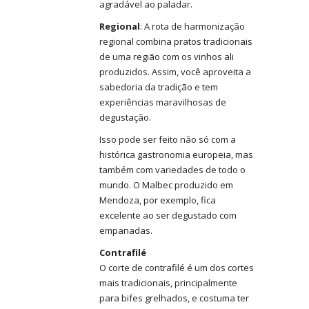
agradável ao paladar.
Regional
: A rota de harmonização
regional combina pratos tradicionais
de uma região com os vinhos ali
produzidos. Assim, você aproveita a
sabedoria da tradição e tem
experiências maravilhosas de
degustação.
Isso pode ser feito não só com a
histórica gastronomia europeia, mas
também com variedades de todo o
mundo. O Malbec produzido em
Mendoza, por exemplo, fica
excelente ao ser degustado com
empanadas.
Contrafilé
O corte de contrafilé é um dos cortes
mais tradicionais, principalmente
para bifes grelhados, e costuma ter