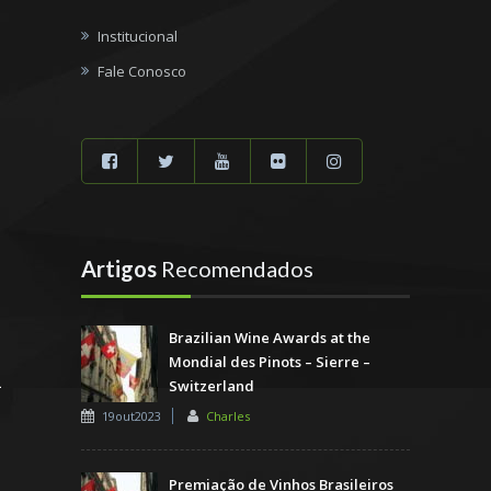
Institucional
Fale Conosco
Artigos
Recomendados
Brazilian Wine Awards at the
Mondial des Pinots – Sierre –
Switzerland
19out2023
Charles
Premiação de Vinhos Brasileiros