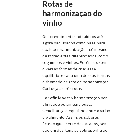
Rotas de
harmonização do
vinho
Os conhecimentos adquiridos até
agora são usados como base para
qualquer harmonização, até mesmo
de ingredientes diferenciados, como
cogumelos e vinhos. Porém, existem
diversas formas de criar esse
equilíbrio, e cada uma dessas formas
é chamada de rota de harmonização.
Conheça as três rotas:
Por afinidade
: A harmonização por
afinidade ou simetria busca
semelhança e equilíbrio entre o vinho
e o alimento. Assim, os sabores
ficarão igualmente destacados, sem
que um dos itens se sobreponha ao