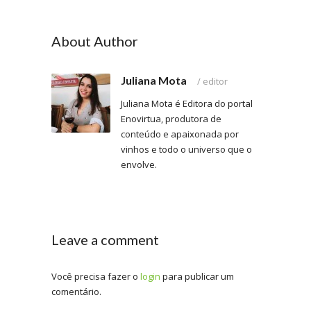
About Author
Juliana Mota
/
editor
Juliana Mota é Editora do portal
Enovirtua, produtora de
conteúdo e apaixonada por
vinhos e todo o universo que o
envolve.
Leave a comment
Você precisa fazer o
login
para publicar um
comentário.