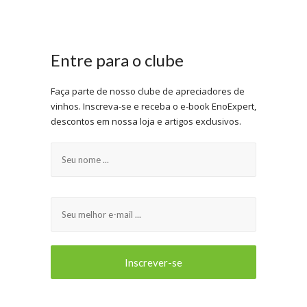
Entre para o clube
Faça parte de nosso clube de apreciadores de
vinhos. Inscreva-se e receba o e-book EnoExpert,
descontos em nossa loja e artigos exclusivos.