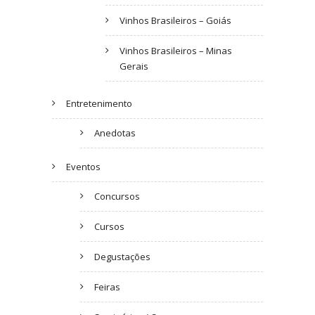
Vinhos Brasileiros – Goiás
Vinhos Brasileiros – Minas
Gerais
Entretenimento
Anedotas
Eventos
Concursos
Cursos
Degustações
Feiras