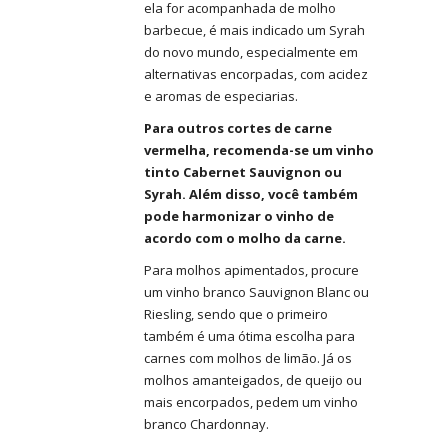
ela for acompanhada de molho
barbecue, é mais indicado um Syrah
do novo mundo, especialmente em
alternativas encorpadas, com acidez
e aromas de especiarias.
Para outros cortes de carne
vermelha, recomenda-se um vinho
tinto Cabernet Sauvignon ou
Syrah. Além disso, você também
pode harmonizar o vinho de
acordo com o molho da carne.
Para molhos apimentados, procure
um vinho branco Sauvignon Blanc ou
Riesling, sendo que o primeiro
também é uma ótima escolha para
carnes com molhos de limão. Já os
molhos amanteigados, de queijo ou
mais encorpados, pedem um vinho
branco Chardonnay.