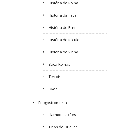
História da Rolha
História da Taça
História do Barril
História do Rótulo
História do Vinho
Saca-Rolhas
Terroir
Uvas
Enogastronomia
Harmonizações
Tipos de Queijos