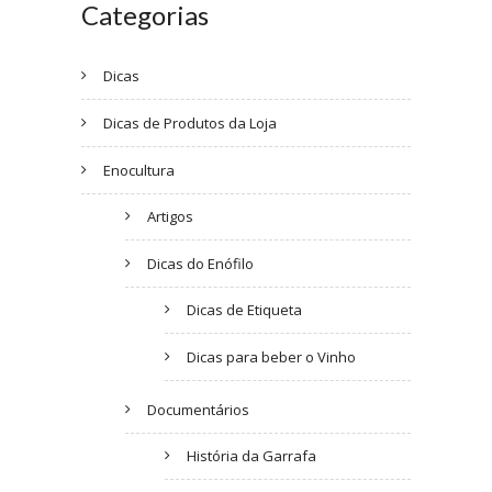
Categorias
Dicas
Dicas de Produtos da Loja
Enocultura
Artigos
Dicas do Enófilo
Dicas de Etiqueta
Dicas para beber o Vinho
Documentários
História da Garrafa