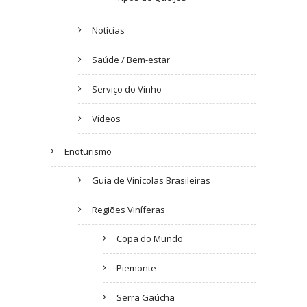
Notícias
Saúde / Bem-estar
Serviço do Vinho
Vídeos
Enoturismo
Guia de Vinícolas Brasileiras
Regiões Viníferas
Copa do Mundo
Piemonte
Serra Gaúcha