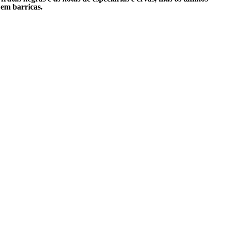
em barricas.