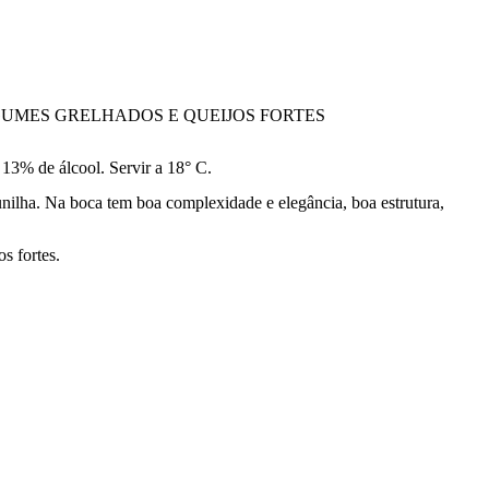
UMES GRELHADOS E QUEIJOS FORTES
13% de álcool. Servir a 18° C.
nilha. Na boca tem boa complexidade e elegância, boa estrutura,
s fortes.