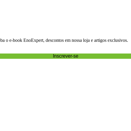
eba o e-book EnoExpert, descontos em nossa loja e artigos exclusivos.