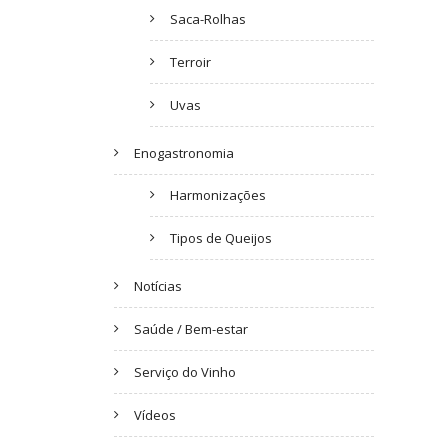
Saca-Rolhas
Terroir
Uvas
Enogastronomia
Harmonizações
Tipos de Queijos
Notícias
Saúde / Bem-estar
Serviço do Vinho
Vídeos