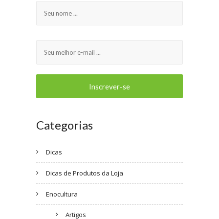
Categorias
Dicas
Dicas de Produtos da Loja
Enocultura
Artigos