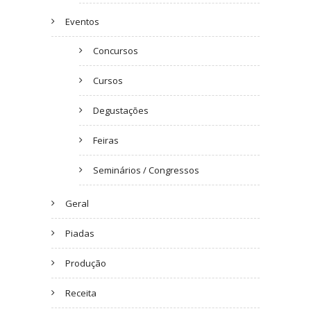
Eventos
Concursos
Cursos
Degustações
Feiras
Seminários / Congressos
Geral
Piadas
Produção
Receita