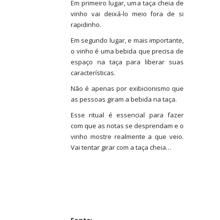
Em primeiro lugar, uma taça cheia de
vinho vai deixá-lo meio fora de si
rapidinho.
Em segundo lugar, e mais importante,
o vinho é uma bebida que precisa de
espaço na taça para liberar suas
características.
Não é apenas por exibicionismo que
as pessoas giram a bebida na taça.
Esse ritual é essencial para fazer
com que as notas se desprendam e o
vinho mostre realmente a que veio.
Vai tentar girar com a taça cheia…