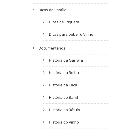
Dicas do Enófilo
Dicas de Etiqueta
Dicas para beber o Vinho
Documentários
História da Garrafa
História da Rolha
História da Taça
História do Barril
História do Rótulo
História do Vinho