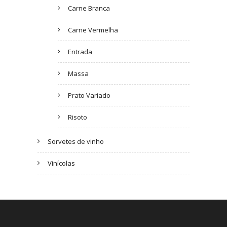
Carne Branca
Carne Vermelha
Entrada
Massa
Prato Variado
Risoto
Sorvetes de vinho
Vinícolas