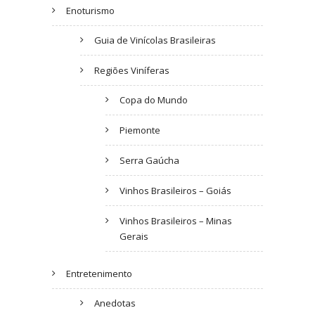
Enoturismo
Guia de Vinícolas Brasileiras
Regiões Viníferas
Copa do Mundo
Piemonte
Serra Gaúcha
Vinhos Brasileiros – Goiás
Vinhos Brasileiros – Minas
Gerais
Entretenimento
Anedotas