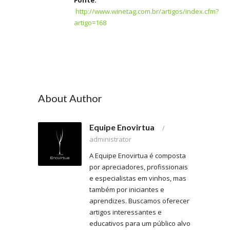
Fonte:
http://www.winetag.com.br/artigos/index.cfm?
artigo=168
About Author
Equipe Enovirtua
/
administrator
A Equipe Enovirtua é composta
por apreciadores, profissionais
e especialistas em vinhos, mas
também por iniciantes e
aprendizes. Buscamos oferecer
artigos interessantes e
educativos para um público alvo