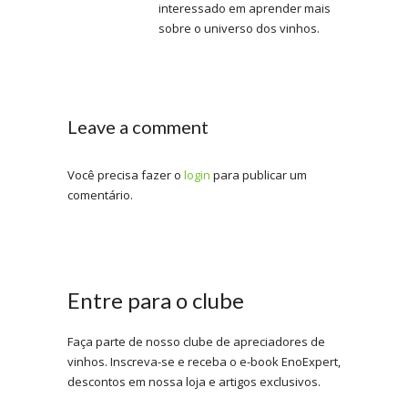
interessado em aprender mais
sobre o universo dos vinhos.
Leave a comment
Você precisa fazer o
login
para publicar um
comentário.
Entre para o clube
Faça parte de nosso clube de apreciadores de
vinhos. Inscreva-se e receba o e-book EnoExpert,
descontos em nossa loja e artigos exclusivos.