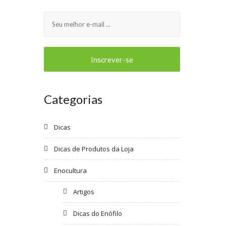
Categorias
Dicas
Dicas de Produtos da Loja
Enocultura
Artigos
Dicas do Enófilo