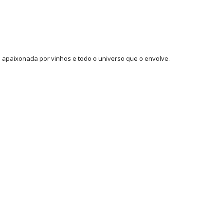
 e apaixonada por vinhos e todo o universo que o envolve.