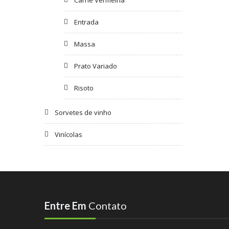
Entrada
Massa
Prato Variado
Risoto
Sorvetes de vinho
Vinícolas
Entre Em
Contato