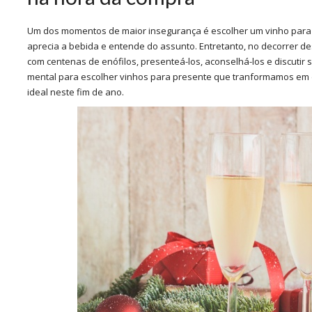
Um dos momentos de maior insegurança é escolher um vinho para 
aprecia a bebida e entende do assunto. Entretanto, no decorrer 
com centenas de enófilos, presenteá-los, aconselhá-los e discutir
mental para escolher vinhos para presente que tranformamos em d
ideal neste fim de ano.