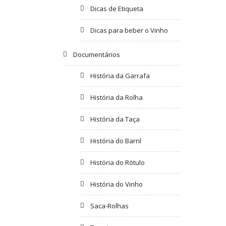
Dicas de Etiqueta
Dicas para beber o Vinho
Documentários
História da Garrafa
História da Rolha
História da Taça
História do Barril
História do Rótulo
História do Vinho
Saca-Rolhas