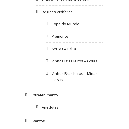
Regiões Viníferas
Copa do Mundo
Piemonte
Serra Gaúcha
Vinhos Brasileiros – Goiás
Vinhos Brasileiros – Minas
Gerais
Entretenimento
Anedotas
Eventos