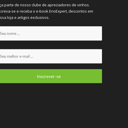
ça parte de nosso clube de apreciadores de vinhos.
screva-se e receba o e-book EnoExpert, descontos em
ssa loja e artigos exclusivos.