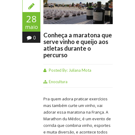
28
maio
Conheça a maratona que
0
serve vinho e queijo aos
atletas durante o
percurso
Posted By:
Juliana Mota
Enocultura
Pra quem adora praticar exercícios
mas também curte um vinho, vai
adorar essa maratona na França. A
Marathon du Médoc, é um evento de
corrida que combina vinho, esportes
e muita diversão, e acontece todos