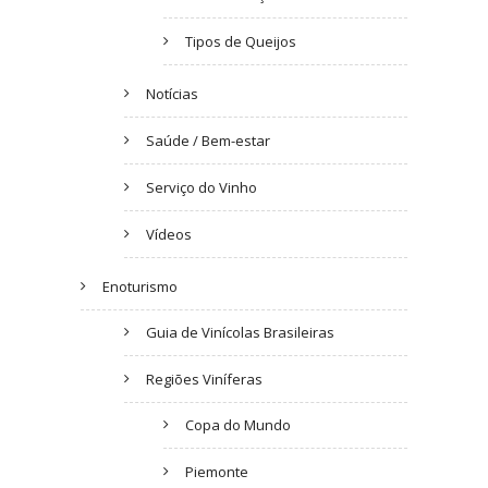
Tipos de Queijos
Notícias
Saúde / Bem-estar
Serviço do Vinho
Vídeos
Enoturismo
Guia de Vinícolas Brasileiras
Regiões Viníferas
Copa do Mundo
Piemonte