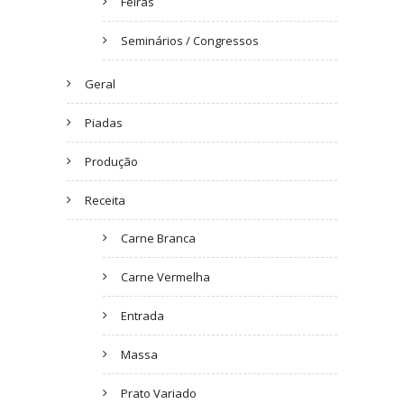
Feiras
Seminários / Congressos
Geral
Piadas
Produção
Receita
Carne Branca
Carne Vermelha
Entrada
Massa
Prato Variado