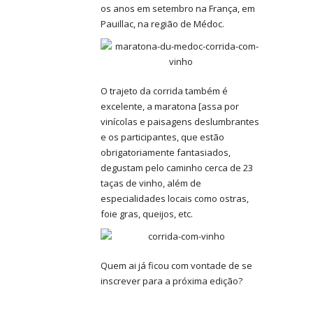
os anos em setembro na França, em
Pauillac, na região de Médoc.
O trajeto da corrida também é
excelente, a maratona [assa por
vinícolas e paisagens deslumbrantes
e os participantes, que estão
obrigatoriamente fantasiados,
degustam pelo caminho cerca de 23
taças de vinho, além de
especialidades locais como ostras,
foie gras, queijos, etc.
Quem ai já ficou com vontade de se
inscrever para a próxima edição?