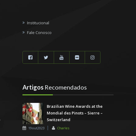
Institucional
Fale Conosco
Artigos
Recomendados
Brazilian Wine Awards at the
Mondial des Pinots – Sierre –
Switzerland
19out2023
Charles