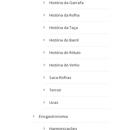
História da Garrafa
História da Rolha
História da Taça
História do Barril
História do Rótulo
História do Vinho
Saca-Rolhas
Terroir
Uvas
Enogastronomia
Harmonizações