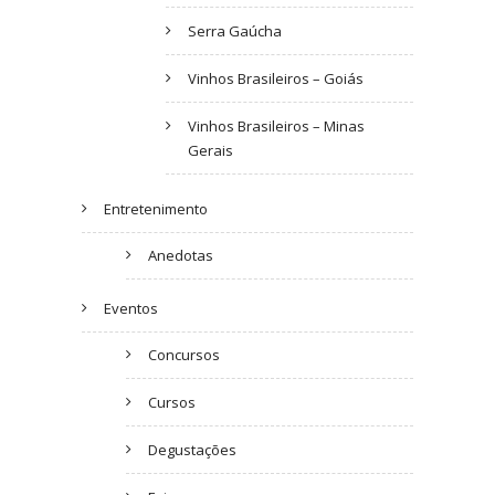
Serra Gaúcha
Vinhos Brasileiros – Goiás
Vinhos Brasileiros – Minas
Gerais
Entretenimento
Anedotas
Eventos
Concursos
Cursos
Degustações