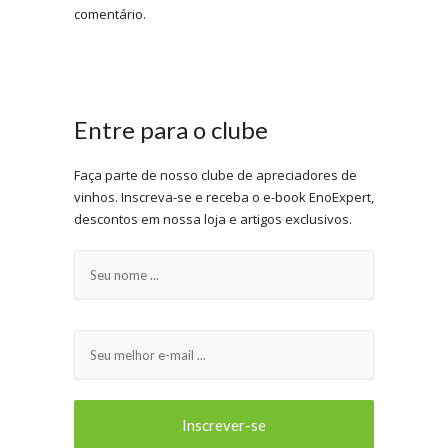
comentário.
Entre para o clube
Faça parte de nosso clube de apreciadores de
vinhos. Inscreva-se e receba o e-book EnoExpert,
descontos em nossa loja e artigos exclusivos.