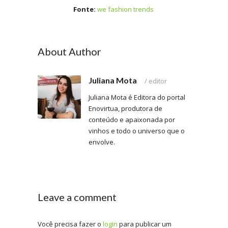
Fonte:
we fashion trends
About Author
Juliana Mota
/
editor
Juliana Mota é Editora do portal
Enovirtua, produtora de
conteúdo e apaixonada por
vinhos e todo o universo que o
envolve.
Leave a comment
Você precisa fazer o
login
para publicar um