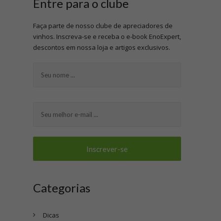
Entre para o clube
Faça parte de nosso clube de apreciadores de
vinhos. Inscreva-se e receba o e-book EnoExpert,
descontos em nossa loja e artigos exclusivos.
Categorias
Dicas