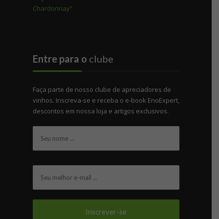
Entre para o
clube
Faça parte de nosso clube de apreciadores de
vinhos. Inscreva-se e receba o e-book EnoExpert,
descontos em nossa loja e artigos exclusivos.