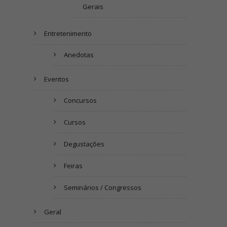
Gerais
Entretenimento
Anedotas
Eventos
Concursos
Cursos
Degustações
Feiras
Seminários / Congressos
Geral