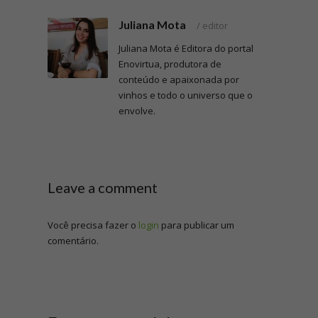
Juliana Mota
/
editor
Juliana Mota é Editora do portal
Enovirtua, produtora de
conteúdo e apaixonada por
vinhos e todo o universo que o
envolve.
Leave a comment
Você precisa fazer o
login
para publicar um
comentário.