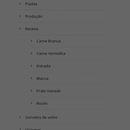
Piadas
Produção
Receita
Carne Branca
Carne Vermelha
Entrada
Massa
Prato Variado
Risoto
Sorvetes de vinho
Vinícolas