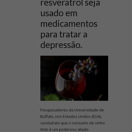
resveratrol seja
usado em
medicamentos
para tratar a
depressão.
Pesquisadores da Universidade de
Buffalo, nos Estados Unidos (EUA),
concluíram que o consumo de vinho
tinto é um poderoso aliado