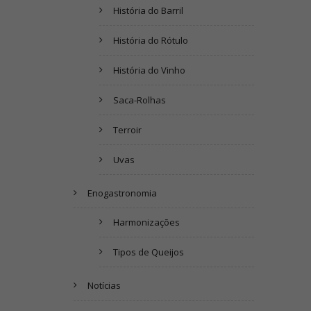
História do Barril
História do Rótulo
História do Vinho
Saca-Rolhas
Terroir
Uvas
Enogastronomia
Harmonizações
Tipos de Queijos
Notícias