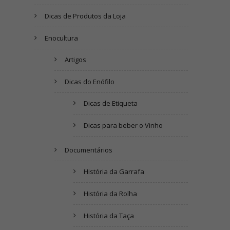
Dicas de Produtos da Loja
Enocultura
Artigos
Dicas do Enófilo
Dicas de Etiqueta
Dicas para beber o Vinho
Documentários
História da Garrafa
História da Rolha
História da Taça