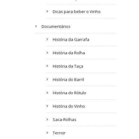
Dicas para beber o Vinho
Documentários
História da Garrafa
História da Rolha
História da Taça
História do Barril
História do Rótulo
História do Vinho
Saca-Rolhas
Terroir