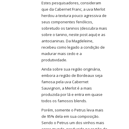
Estes pesquisadores, consideram
que da Cabernet Franc, a uva Merlot
herdou a textura pouco agressiva de
seus componentes fenólicos,
sobretudo os taninos (descubra mais
sobre o tanino, neste post aqui) e as
antocianinas. Da Magdeleine,
recebeu como legado a condição de
madurar mais cedo e a
produtividade.
Ainda sobre sua região originária,
embora a região de Bordeaux seja
famosa pela uva Cabernet
Sauvignon, a Merlot é a mais
produzida por lá e entra em quase
todos os famosos blends.
Porém, somente o Petrus leva mais
de 95% dela em sua composição.
Sendo o Petrus um dos vinhos mais