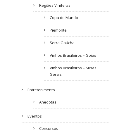
Regiões Viníferas
Copa do Mundo
Piemonte
Serra Gaúcha
Vinhos Brasileiros – Goiás
Vinhos Brasileiros – Minas
Gerais
Entretenimento
Anedotas
Eventos
Concursos