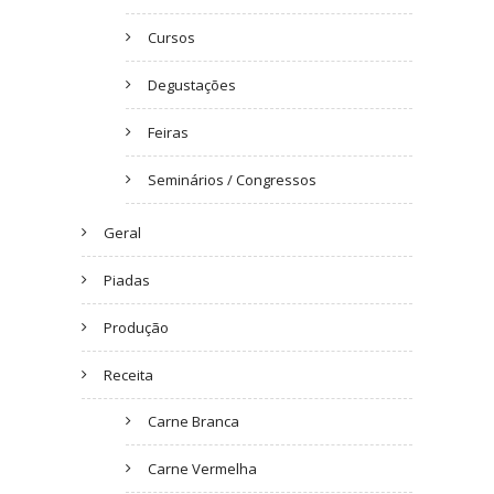
Cursos
Degustações
Feiras
Seminários / Congressos
Geral
Piadas
Produção
Receita
Carne Branca
Carne Vermelha