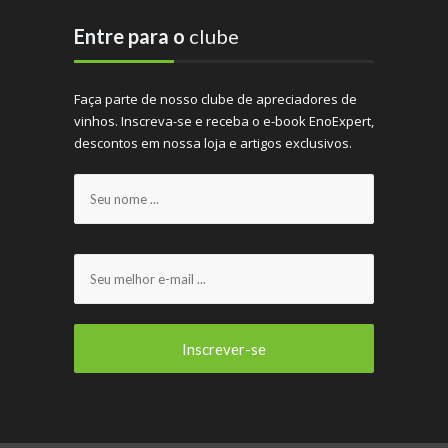
Entre para o
clube
Faça parte de nosso clube de apreciadores de
vinhos. Inscreva-se e receba o e-book EnoExpert,
descontos em nossa loja e artigos exclusivos.