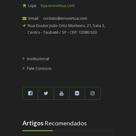
Loja:
loja.enovirtua.com
Email:
contato@enovirtua.com
Rua Doutor João Ortiz Monteiro, 21, Sala 3,
Centro - Taubaté / SP - CEP: 12080-520
Institucional
Fale Conosco
Artigos
Recomendados