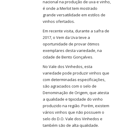
nacional na produção de uva e vinho,
é onde a Merlot tem mostrado
grande versatilidade em estilos de
vinhos ofertados.
Em recente visita, durante a safra de
2017, o Vem da Uva teve a
oportunidade de provar ótimos
exemplares desta variedade, na
cidade de Bento Gonçalves.
No Vale dos Vinhedos, esta
variedade pode produzir vinhos que
com determinadas especificações,
são agraciados com o selo de
Denominação de Origem, que atesta
a qualidade e tipicidade do vinho
produzido na região. Porém, existem
vários vinhos que não possuem o
selo do D.O. Vale dos Vinhedos e
também são de alta qualidade.