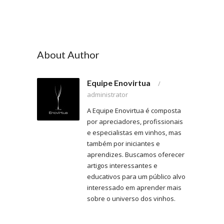
About Author
Equipe Enovirtua
/
administrator
A Equipe Enovirtua é composta
por apreciadores, profissionais
e especialistas em vinhos, mas
também por iniciantes e
aprendizes. Buscamos oferecer
artigos interessantes e
educativos para um público alvo
interessado em aprender mais
sobre o universo dos vinhos.