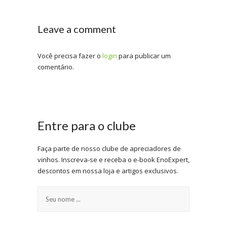
Leave a comment
Você precisa fazer o
login
para publicar um
comentário.
Entre para o clube
Faça parte de nosso clube de apreciadores de
vinhos. Inscreva-se e receba o e-book EnoExpert,
descontos em nossa loja e artigos exclusivos.