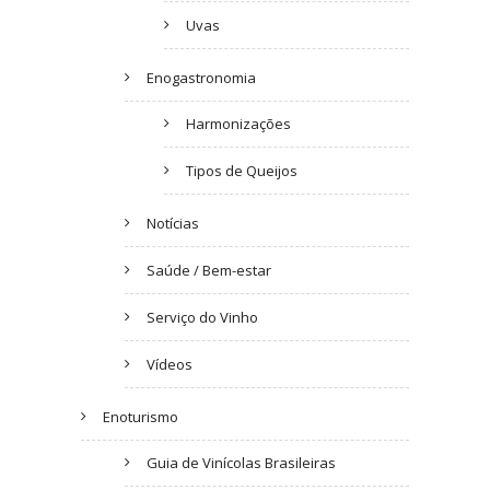
Uvas
Enogastronomia
Harmonizações
Tipos de Queijos
Notícias
Saúde / Bem-estar
Serviço do Vinho
Vídeos
Enoturismo
Guia de Vinícolas Brasileiras