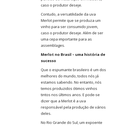
caso o produtor deseje.
Contudo, a versatilidade da uva
Merlot permite que se produza um
vinho para ser consumido jovem,
caso o produtor deseje. Além de ser
uma cepa importante para as
assemblages.
Merlot no Brasil – uma história de
sucesso
Que o espumante brasileiro é um dos
melhores do mundo, todos nós já
estamos sabendo. No entanto, nós
temos produzidos ótimos vinhos
tintos nos últimos anos. E pode-se
dizer que a Merlot é a uva
responsável pela produção de vários
deles.
No Rio Grande do Sul, um expoente