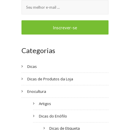
Categorias
Dicas
Dicas de Produtos da Loja
Enocultura
Artigos
Dicas do Enófilo
Dicas de Etiqueta