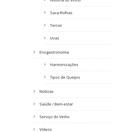
História do Vinho
Saca-Rolhas
Terroir
Uvas
Enogastronomia
Harmonizações
Tipos de Queijos
Notícias
Saúde / Bem-estar
Serviço do Vinho
Vídeos