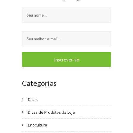
Categorias
Dicas
Dicas de Produtos da Loja
Enocultura