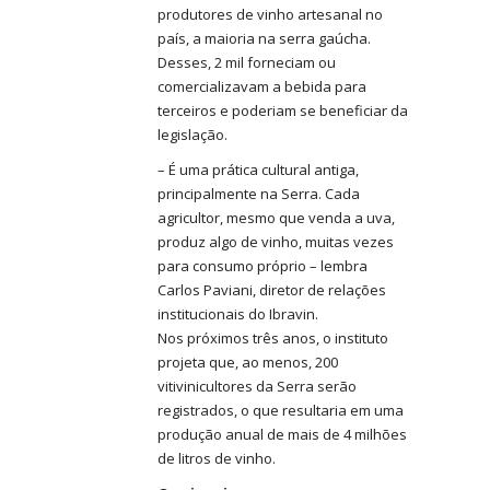
produtores de vinho artesanal no
país, a maioria na serra gaúcha.
Desses, 2 mil forneciam ou
comercializavam a bebida para
terceiros e poderiam se beneficiar da
legislação.
– É uma prática cultural antiga,
principalmente na Serra. Cada
agricultor, mesmo que venda a uva,
produz algo de vinho, muitas vezes
para consumo próprio – lembra
Carlos Paviani, diretor de relações
institucionais do Ibravin.
Nos próximos três anos, o instituto
projeta que, ao menos, 200
vitivinicultores da Serra serão
registrados, o que resultaria em uma
produção anual de mais de 4 milhões
de litros de vinho.