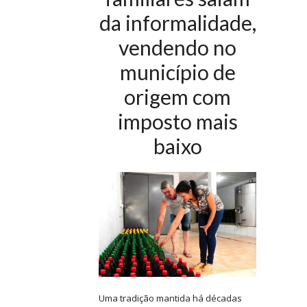
da informalidade,
vendendo no
município de
origem com
imposto mais
baixo
Uma tradição mantida há décadas