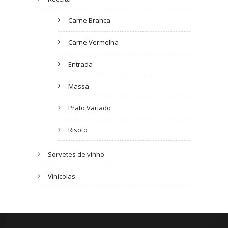
Carne Branca
Carne Vermelha
Entrada
Massa
Prato Variado
Risoto
Sorvetes de vinho
Vinícolas