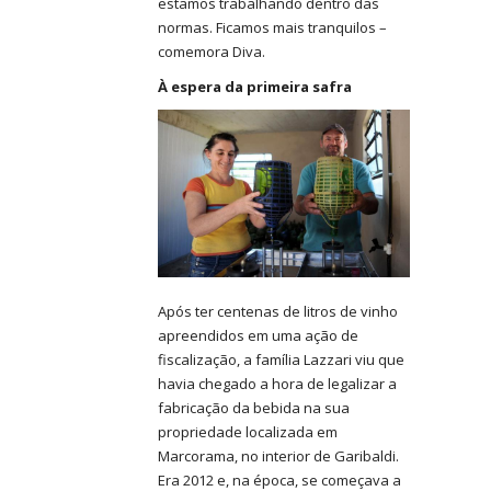
estamos trabalhando dentro das
normas. Ficamos mais tranquilos –
comemora Diva.
À espera da primeira safra
Após ter centenas de litros de vinho
apreendidos em uma ação de
fiscalização, a família Lazzari viu que
havia chegado a hora de legalizar a
fabricação da bebida na sua
propriedade localizada em
Marcorama, no interior de Garibaldi.
Era 2012 e, na época, se começava a