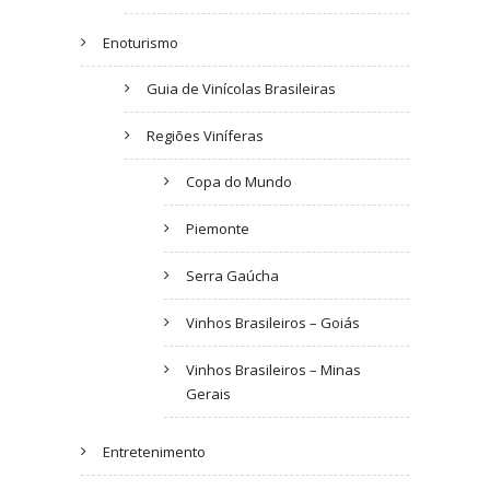
Enoturismo
Guia de Vinícolas Brasileiras
Regiões Viníferas
Copa do Mundo
Piemonte
Serra Gaúcha
Vinhos Brasileiros – Goiás
Vinhos Brasileiros – Minas
Gerais
Entretenimento