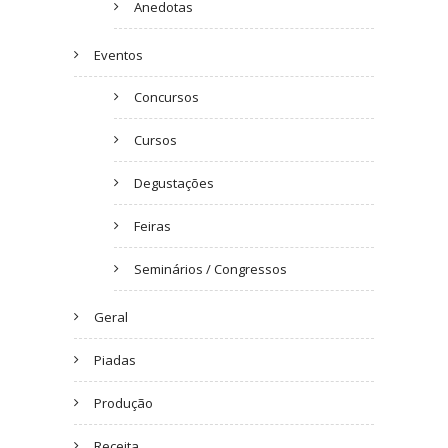
Anedotas
Eventos
Concursos
Cursos
Degustações
Feiras
Seminários / Congressos
Geral
Piadas
Produção
Receita