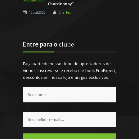
Chardonnay”
10out2023
Charles
Entre para o
clube
Faça parte de nosso clube de apreciadores de
vinhos. Inscreva-se e receba o e-book EnoExpert,
descontos em nossa loja e artigos exclusivos.