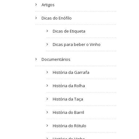
Artigos
Dicas do Enófilo
Dicas de Etiqueta
Dicas para beber o Vinho
Documentários
História da Garrafa
História da Rolha
História da Taça
História do Barril
História do Rótulo