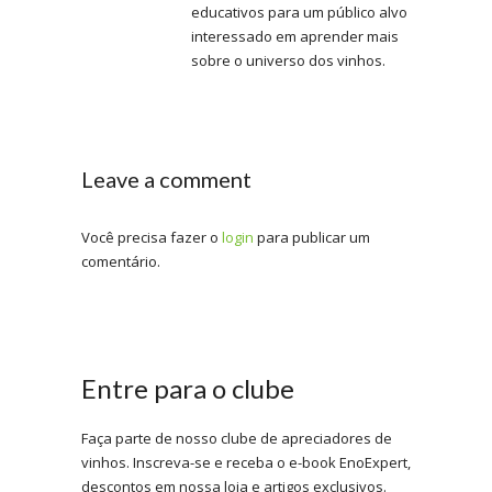
educativos para um público alvo
interessado em aprender mais
sobre o universo dos vinhos.
Leave a comment
Você precisa fazer o
login
para publicar um
comentário.
Entre para o clube
Faça parte de nosso clube de apreciadores de
vinhos. Inscreva-se e receba o e-book EnoExpert,
descontos em nossa loja e artigos exclusivos.