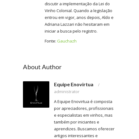
discutir a implementação da Lei do
Vinho Colonial. Quando a legislação
entrou em vigor, anos depois, Aldo e
Adriana Lazzari não hesitaram em
iniciar a busca pelo registro.
Fonte:
Gauchazh
About Author
Equipe Enovirtua
/
administrator
A Equipe Enovirtua é composta
por apreciadores, profissionais
e especialistas em vinhos, mas
também por iniciantes e
aprendizes. Buscamos oferecer
artigos interessantes e