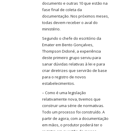
documento e outras 10 que estão na
fase final de coleta da
documentação. Nos próximos meses,
todas devem receber o aval do
ministério.
Segundo o chefe do escritório da
Emater em Bento Gonçalves,
Thompson Didoné, a experiência
deste primeiro grupo serviu para
sanar dúvidas relativas à lei e para
criar diretrizes que servirão de base
para o registro de novos
estabelecimentos.
– Como é uma legislação
relativamente nova, tivemos que
construir uma série de normativas.
Todo um processo foi construído. A
partir de agora, com a documentação
em mãos, o produtor poderá ter o