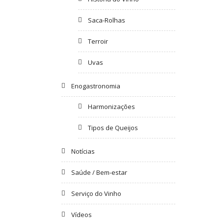
Saca-Rolhas
Terroir
Uvas
Enogastronomia
Harmonizações
Tipos de Queijos
Notícias
Saúde / Bem-estar
Serviço do Vinho
Vídeos