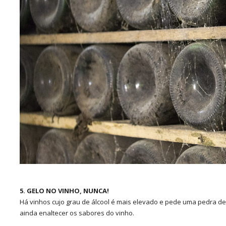
5. GELO NO VINHO, NUNCA!
Há vinhos cujo grau de álcool é mais elevado e pede uma pedra de
ainda enaltecer os sabores do vinho.