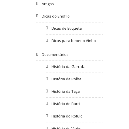
Artigos
Dicas do Enófilo
Dicas de Etiqueta
Dicas para beber o Vinho
Documentários
História da Garrafa
História da Rolha
História da Taça
História do Barril
História do Rótulo
História do Vinho