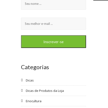
Categorias
Dicas
Dicas de Produtos da Loja
Enocultura