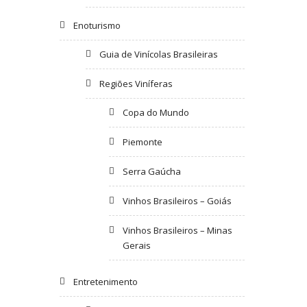
Enoturismo
Guia de Vinícolas Brasileiras
Regiões Viníferas
Copa do Mundo
Piemonte
Serra Gaúcha
Vinhos Brasileiros – Goiás
Vinhos Brasileiros – Minas
Gerais
Entretenimento