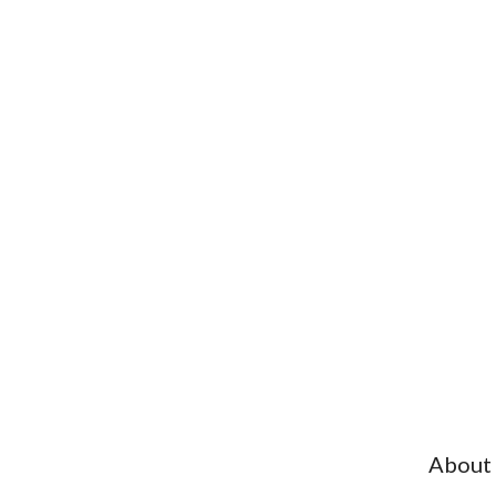
About