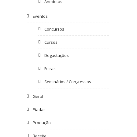
Anedotas
Eventos
Concursos
Cursos
Degustações
Feiras
Seminários / Congressos
Geral
Piadas
Produção
Receita