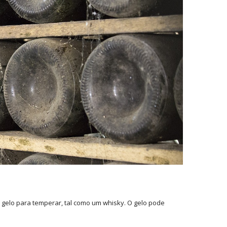
 gelo para temperar, tal como um whisky. O gelo pode