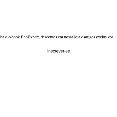
eba o e-book EnoExpert, descontos em nossa loja e artigos exclusivos.