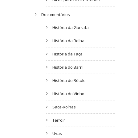
Documentários
História da Garrafa
História da Rolha
História da Taça
História do Barril
História do Rótulo
História do Vinho
Saca-Rolhas
Terroir
Uvas