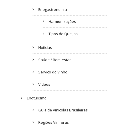
Enogastronomia
Harmonizações
Tipos de Queijos
Notícias
Saúde / Bem-estar
Serviço do Vinho
Vídeos
Enoturismo
Guia de Vinícolas Brasileiras
Regiões Viníferas