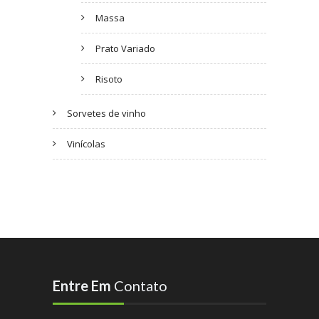
Massa
Prato Variado
Risoto
Sorvetes de vinho
Vinícolas
Entre Em
Contato