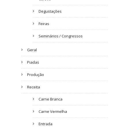
Degustações
Feiras
Seminários / Congressos
Geral
Piadas
Produção
Receita
Carne Branca
Carne Vermelha
Entrada