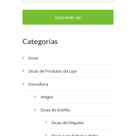
Categorias
Dicas
Dicas de Produtos da Loja
Enocultura
Artigos
Dicas do Enófilo
Dicas de Etiqueta
Dicas para beber o Vinho