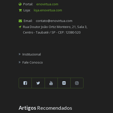
Portal:
enovirtua.com
Loja:
loja.enovirtua.com
Email:
contato@enovirtua.com
Rua Doutor João Ortiz Monteiro, 21, Sala 3,
Centro - Taubaté / SP - CEP: 12080-520
Institucional
Fale Conosco
Artigos
Recomendados