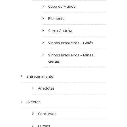
Copa do Mundo
Piemonte
Serra Gaúcha
Vinhos Brasileiros – Goiás
Vinhos Brasileiros – Minas
Gerais
Entretenimento
Anedotas
Eventos
Concursos
Cursos