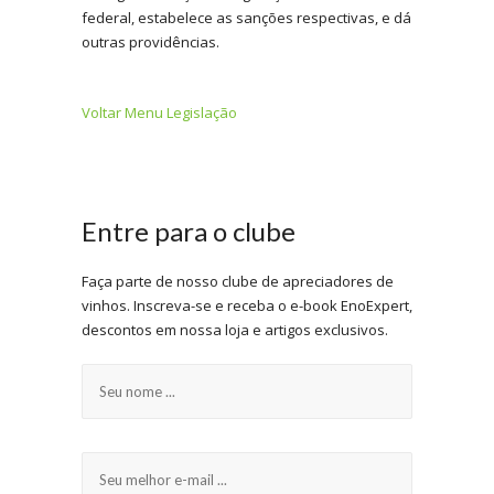
federal, estabelece as sanções respectivas, e dá
outras providências.
Voltar Menu Legislação
Entre para o clube
Faça parte de nosso clube de apreciadores de
vinhos. Inscreva-se e receba o e-book EnoExpert,
descontos em nossa loja e artigos exclusivos.