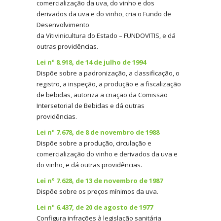
comercialização da uva, do vinho e dos
derivados da uva e do vinho, cria o Fundo de
Desenvolvimento
da Vitivinicultura do Estado – FUNDOVITIS, e dá
outras providências.
Lei nº 8.918, de 14 de julho de 1994
Dispõe sobre a padronização, a classificação, o
registro, a inspeção, a produção e a fiscalização
de bebidas, autoriza a criação da Comissão
Intersetorial de Bebidas e dá outras
providências.
Lei nº 7.678, de 8 de novembro de 1988
Dispõe sobre a produção, circulação e
comercialização do vinho e derivados da uva e
do vinho, e dá outras providências.
Lei nº 7.628, de 13 de novembro de 1987
Dispõe sobre os preços mínimos da uva.
Lei nº 6.437, de 20 de agosto de 1977
Configura infrações à legislação sanitária