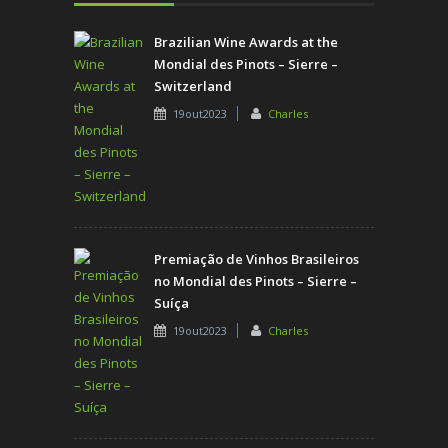
Brazilian Wine Awards at the
Mondial des Pinots – Sierre –
Switzerland
19out2023
Charles
Premiação de Vinhos Brasileiros
no Mondial des Pinots – Sierre –
Suíça
19out2023
Charles