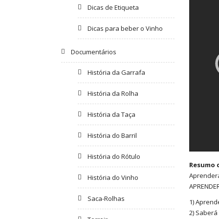
Dicas de Etiqueta
Dicas para beber o Vinho
Documentários
História da Garrafa
História da Rolha
História da Taça
História do Barril
História do Rótulo
Resumo 
Aprender
História do Vinho
APRENDER
Saca-Rolhas
1) Aprende
2) Saberá