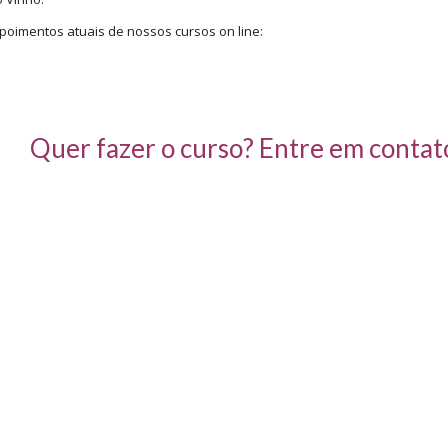
poimentos atuais de nossos cursos on line:
Quer fazer o curso? Entre em conta