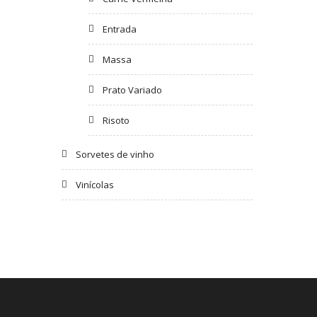
Entrada
Massa
Prato Variado
Risoto
Sorvetes de vinho
Vinícolas