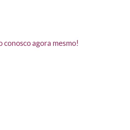
to conosco agora mesmo!