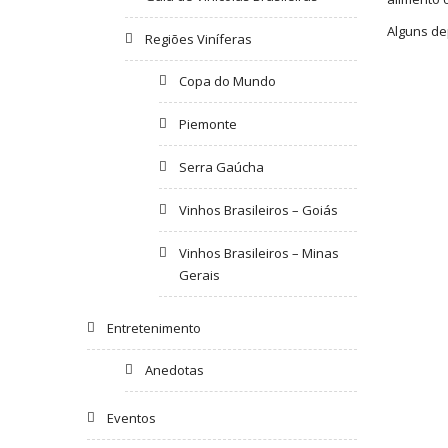
Alguns de
Regiões Viníferas
Copa do Mundo
Piemonte
Serra Gaúcha
Vinhos Brasileiros – Goiás
Vinhos Brasileiros – Minas
Gerais
Entretenimento
Anedotas
Eventos