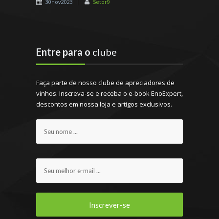
30nov2023
Setor9
Entre para o
clube
Faça parte de nosso clube de apreciadores de
vinhos. Inscreva-se e receba o e-book EnoExpert,
descontos em nossa loja e artigos exclusivos.