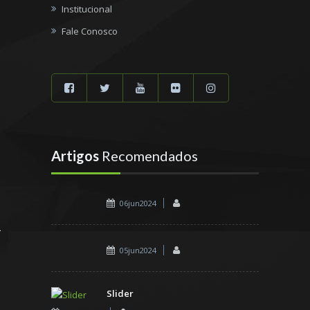
Institucional
Fale Conosco
Artigos
Recomendados
06jun2024
05jun2024
Slider