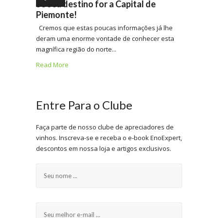
Se seu destino for a Capital de
Piemonte!
Cremos que estas poucas informações já lhe
deram uma enorme vontade de conhecer esta
magnífica região do norte...
Read More
Entre Para o Clube
Faça parte de nosso clube de apreciadores de
vinhos. Inscreva-se e receba o e-book EnoExpert,
descontos em nossa loja e artigos exclusivos.