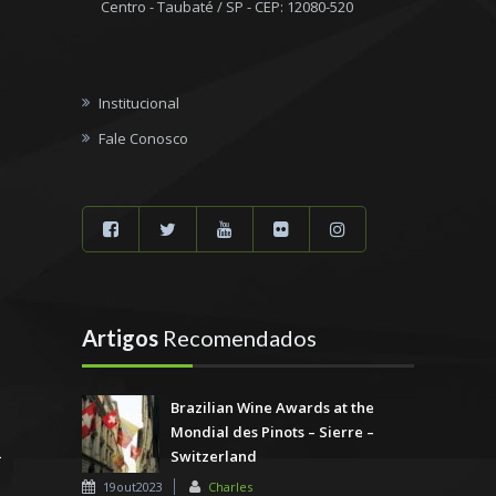
Centro - Taubaté / SP - CEP: 12080-520
Institucional
Fale Conosco
Artigos
Recomendados
Brazilian Wine Awards at the
Mondial des Pinots – Sierre –
Switzerland
19out2023
Charles