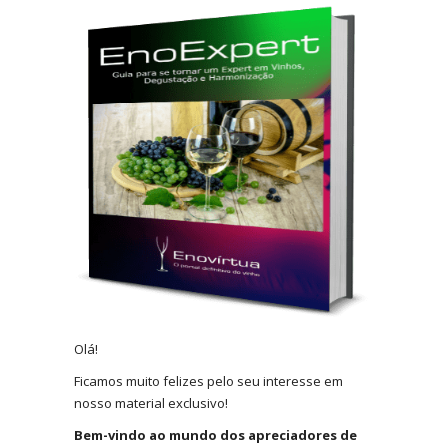
Olá!
Ficamos muito felizes pelo seu interesse em
nosso material exclusivo!
Bem-vindo ao mundo dos apreciadores de